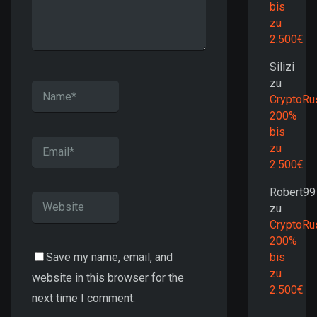
bis
zu
2.500€
Silizi
zu
CryptoRu
200%
bis
zu
2.500€
Robert99
zu
CryptoRu
200%
Save my name, email, and
bis
zu
website in this browser for the
2.500€
next time I comment.