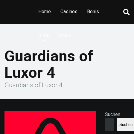
Home
Casinos
Bonis
Slots
News
Guardians of
Luxor 4
Guardians of Luxor 4
Suchen
Suchen