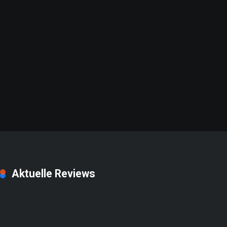
Aktuelle Reviews
SpinEmpire
SpinBetter
Wyns
Casino
Casino
Casino
Review
Review
Review