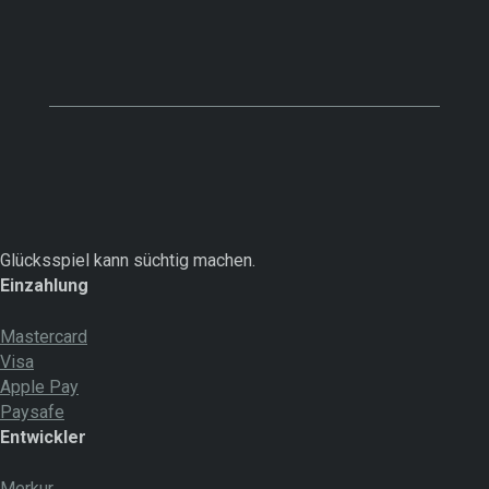
8.
22.
30.
Januar
Dezember
September
2026
2025
2025
Glücksspiel kann süchtig machen.
Einzahlung
Mastercard
Visa
Apple Pay
Paysafe
Entwickler
Merkur