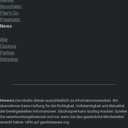
Novomatic
Play'n Go
Pragmatic
News
Alle
Casinos
Partner
Ratgeber
Hinweis
Die Inhalte dienen ausschließlich zu Informationszwecken. Wir
übernehmen keine Haftung für die Richtigkeit, Vollständigkeit und Aktualität
der bereitgestellten Informationen. Glücksspiel kann süchtig machen. Spielen
Sie verantwortungsbewusst und nur, wenn Sie das gesetzliche Mindestalter
erreicht haben. Hilfe auf gambleaware.org