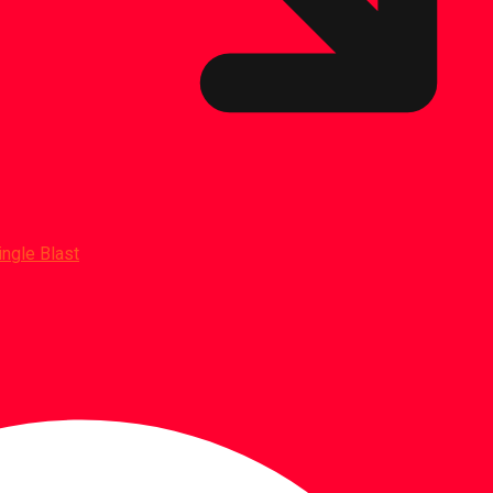
ingle Blast