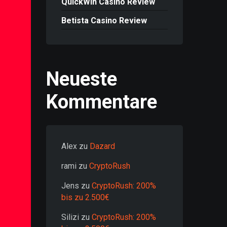
QuickWin Casino Review
Betista Casino Review
Neueste
Kommentare
Alex
zu
Dazard
rami
zu
CryptoRush
Jens
zu
CryptoRush: 200%
bis zu 2.500€
Silizi
zu
CryptoRush: 200%