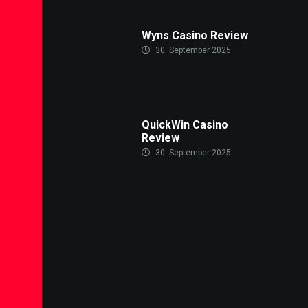
Wyns Casino Review
30. September 2025
QuickWin Casino
Review
30. September 2025