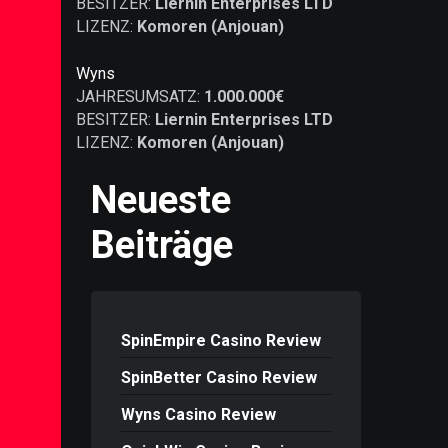
BESITZER:
Liernin Enterprises LTD
LIZENZ:
Komoren (Anjouan)
Wyns
JAHRESUMSATZ:
1.000.000€
BESITZER:
Liernin Enterprises LTD
LIZENZ:
Komoren (Anjouan)
Neueste
Beiträge
SpinEmpire Casino Review
SpinBetter Casino Review
Wyns Casino Review