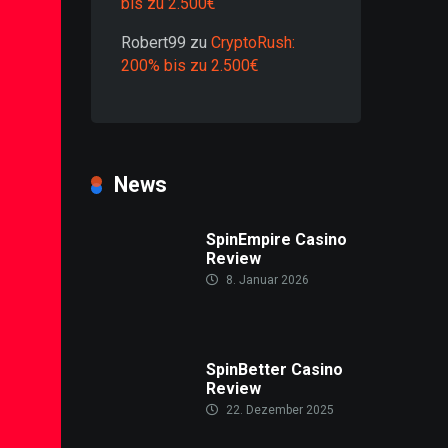
bis zu 2.500€
Robert99
zu
CryptoRush:
200% bis zu 2.500€
News
SpinEmpire Casino
Review
8. Januar 2026
SpinBetter Casino
Review
22. Dezember 2025