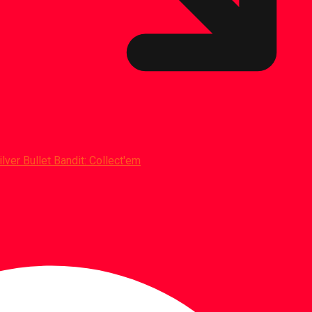
ver Bullet Bandit: Collect'em