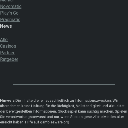
Novomatic
Play'n Go
Pragmatic
News
Alle
Casinos
Partner
Ratgeber
Hinweis
Die Inhalte dienen ausschließlich zu Informationszwecken. Wir
übernehmen keine Haftung für die Richtigkeit, Vollständigkeit und Aktualität
der bereitgestellten Informationen. Glücksspiel kann süchtig machen. Spielen
Sie verantwortungsbewusst und nur, wenn Sie das gesetzliche Mindestalter
erreicht haben. Hilfe auf gambleaware.org