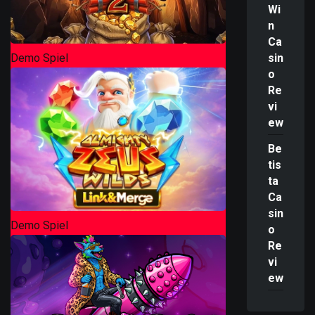
Wi
n
Ca
sin
Demo Spiel
o
Re
vi
ew
Be
tis
ta
Ca
sin
Demo Spiel
o
Re
vi
ew