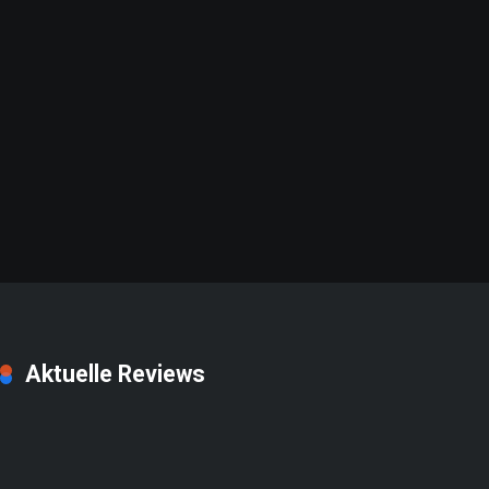
Aktuelle Reviews
SpinEmpire
SpinBetter
Wyns
Casino
Casino
Casino
Review
Review
Review