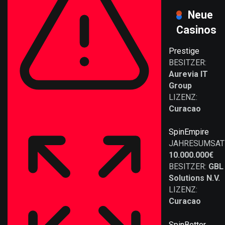
Neue
Casinos
Prestige
BESITZER:
Aurevia IT
Group
LIZENZ:
Curacao
SpinEmpire
JAHRESUMSAT
10.000.000€
BESITZER:
GBL
Solutions N.V.
LIZENZ:
Curacao
SpinBetter