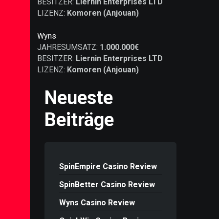
BESITZER:
Liernin Enterprises LTD
LIZENZ:
Komoren (Anjouan)
Wyns
JAHRESUMSATZ:
1.000.000€
BESITZER:
Liernin Enterprises LTD
LIZENZ:
Komoren (Anjouan)
Neueste
Beiträge
SpinEmpire Casino Review
SpinBetter Casino Review
Wyns Casino Review