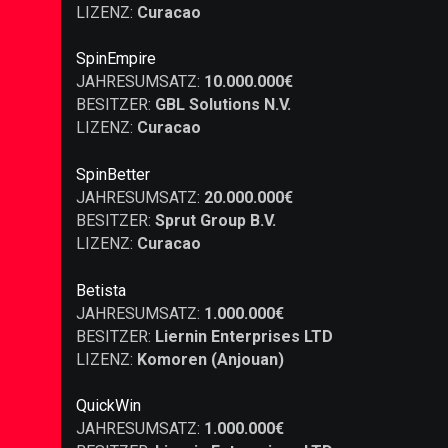
LIZENZ:
Curacao
SpinEmpire
JAHRESUMSATZ:
10.000.000€
BESITZER:
GBL Solutions N.V.
LIZENZ:
Curacao
SpinBetter
JAHRESUMSATZ:
20.000.000€
BESITZER:
Sprut Group B.V.
LIZENZ:
Curacao
Betista
JAHRESUMSATZ:
1.000.000€
BESITZER:
Liernin Enterprises LTD
LIZENZ:
Komoren (Anjouan)
QuickWin
JAHRESUMSATZ:
1.000.000€