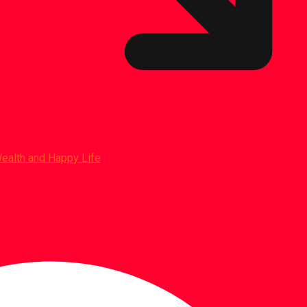
Wealth and Happy Life