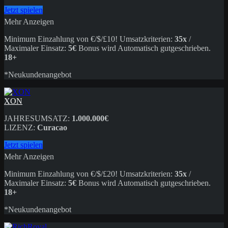
Jetzt spielen
Mehr Anzeigen
Minimum Einzahlung von €/$/£10! Umsatzkriterien:
35x
/
Maximaler Einsatz:
5€
Bonus wird Automatisch gutgeschrieben.
18+
*Neukundenangebot
XON
JAHRESUMSATZ:
1.000.000€
LIZENZ:
Curacao
Jetzt spielen
Mehr Anzeigen
Minimum Einzahlung von €/$/£20! Umsatzkriterien:
35x
/
Maximaler Einsatz:
5€
Bonus wird Automatisch gutgeschrieben.
18+
*Neukundenangebot