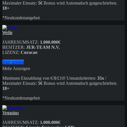
Maximaler Einsatz:
5€
Bonus wird Automatisch gutgeschrieben.
18+
*Neukundenangebot
Welle
JAHRESUMSATZ:
1.000.000€
BESITZER:
JER-TEAM N.V.
LIZENZ:
Curacao
Jetzt spielen
Mehr Anzeigen
Minimum Einzahlung von €/$/£10! Umsatzkriterien:
35x
/
Maximaler Einsatz:
5€
Bonus wird Automatisch gutgeschrieben.
18+
*Neukundenangebot
Vegasino
JAHRESUMSATZ:
1.000.000€