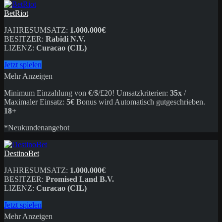
BetRiot
JAHRESUMSATZ:
1.000.000€
BESITZER:
Rabidi N.V.
LIZENZ:
Curacao (CIL)
Jetzt spielen
Mehr Anzeigen
Minimum Einzahlung von €/$/£20! Umsatzkriterien:
35x
/
Maximaler Einsatz:
5€
Bonus wird Automatisch gutgeschrieben.
18+
*Neukundenangebot
DestinoBet
JAHRESUMSATZ:
1.000.000€
BESITZER:
Promised Land B.V.
LIZENZ:
Curacao (CIL)
Jetzt spielen
Mehr Anzeigen