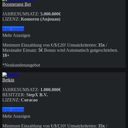
Boomerang Bet
JAHRESUMSATZ:
5.000.000€
LIZENZ:
Komoren (Anjouan)
Jetzt spielen
Mehr Anzeigen
Minimum Einzahlung von €/$/£20! Umsatzkriterien:
35x
/
Maximaler Einsatz:
5€
Bonus wird Automatisch gutgeschrieben.
18+
*Neukundenangebot
Betkin
JAHRESUMSATZ:
1.000.000€
BESITZER:
StepX B.V.
LIZENZ:
Curacao
Jetzt spielen
Mehr Anzeigen
Minimum Einzahlung von €/$/£10! Umsatzkriterien:
35x
/