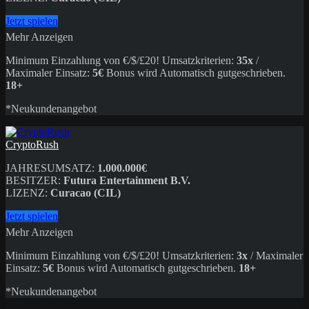
Jetzt spielen
Mehr Anzeigen
Minimum Einzahlung von €/$/£20! Umsatzkriterien:
35x
/
Maximaler Einsatz:
5€
Bonus wird Automatisch gutgeschrieben.
18+
*Neukundenangebot
CryptoRush
JAHRESUMSATZ:
1.000.000€
BESITZER:
Futura Entertainment B.V.
LIZENZ:
Curacao (CIL)
Jetzt spielen
Mehr Anzeigen
Minimum Einzahlung von €/$/£20! Umsatzkriterien:
3x
/ Maximaler
Einsatz:
5€
Bonus wird Automatisch gutgeschrieben.
18+
*Neukundenangebot