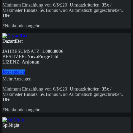
Minimum Einzahlung von €/$/£20! Umsatzkriterien:
35x
/
Maximaler Einsatz:
5€
Bonus wird Automatisch gutgeschrieben.
18+
*Neukundenangebot
DazardBet
JAHRESUMSATZ:
1.000.000€
BESITZER:
NovaForge Ltd
LIZENZ:
Anjouan
Jetzt spielen
Mehr Anzeigen
Minimum Einzahlung von €/$/£20! Umsatzkriterien:
35x
/
Maximaler Einsatz:
5€
Bonus wird Automatisch gutgeschrieben.
18+
*Neukundenangebot
SpiNight