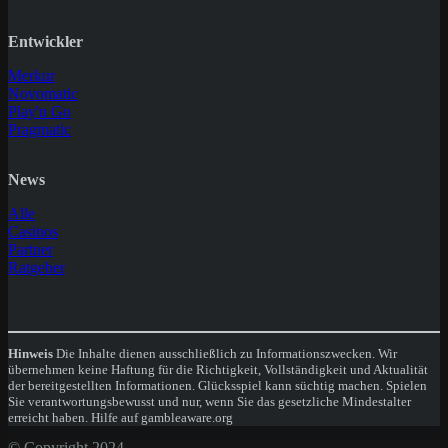
Entwickler
Merkur
Novomatic
Play'n Go
Pragmatic
News
Alle
Casinos
Partner
Ratgeber
Hinweis
Die Inhalte dienen ausschließlich zu Informationszwecken. Wir
übernehmen keine Haftung für die Richtigkeit, Vollständigkeit und Aktualität
der bereitgestellten Informationen. Glücksspiel kann süchtig machen. Spielen
Sie verantwortungsbewusst und nur, wenn Sie das gesetzliche Mindestalter
erreicht haben. Hilfe auf gambleaware.org
© Copyright 2024