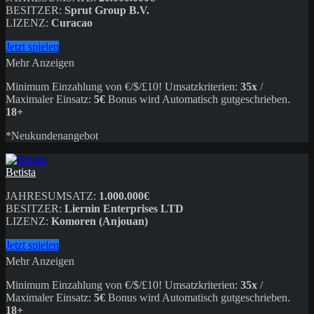
BESITZER:
Sprut Group B.V.
LIZENZ:
Curacao
Jetzt spielen
Mehr Anzeigen
Minimum Einzahlung von €/$/£10! Umsatzkriterien:
35x
/
Maximaler Einsatz:
5€
Bonus wird Automatisch gutgeschrieben.
18+
*Neukundenangebot
Betista
JAHRESUMSATZ:
1.000.000€
BESITZER:
Liernin Enterprises LTD
LIZENZ:
Komoren (Anjouan)
Jetzt spielen
Mehr Anzeigen
Minimum Einzahlung von €/$/£10! Umsatzkriterien:
35x
/
Maximaler Einsatz:
5€
Bonus wird Automatisch gutgeschrieben.
18+