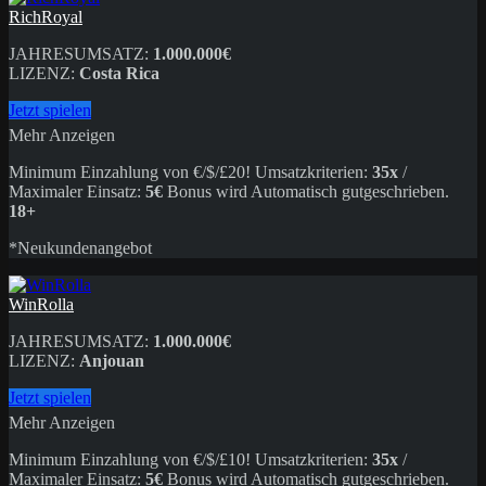
RichRoyal
JAHRESUMSATZ:
1.000.000€
LIZENZ:
Costa Rica
Jetzt spielen
Mehr Anzeigen
Minimum Einzahlung von €/$/£20! Umsatzkriterien:
35x
/
Maximaler Einsatz:
5€
Bonus wird Automatisch gutgeschrieben.
18+
*Neukundenangebot
WinRolla
JAHRESUMSATZ:
1.000.000€
LIZENZ:
Anjouan
Jetzt spielen
Mehr Anzeigen
Minimum Einzahlung von €/$/£10! Umsatzkriterien:
35x
/
Maximaler Einsatz:
5€
Bonus wird Automatisch gutgeschrieben.