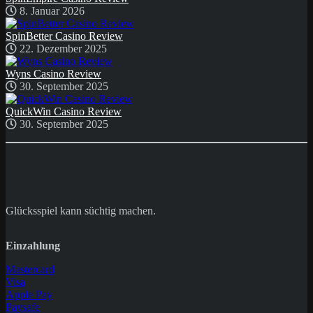
8. Januar 2026
SpinBetter Casino Review
22. Dezember 2025
Wyns Casino Review
30. September 2025
QuickWin Casino Review
30. September 2025
Glücksspiel kann süchtig machen.
Einzahlung
Mastercard
Visa
Apple Pay
Paysafe