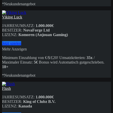
*Neukundenangebot
Viking Luck
JAHRESUMSATZ:
1.000.000€
BESITZER:
NovaForge Ltd
LIZENZ:
Komoren (Anjouan Gaming)
Jetzt spielen
Mehr Anzeigen
Minimum Einzahlung von €/$/£20! Umsatzkriterien:
35x
/
Maximaler Einsatz:
5€
Bonus wird Automatisch gutgeschrieben.
18+
*Neukundenangebot
Flush
JAHRESUMSATZ:
1.000.000€
BESITZER:
King of Clubz B.V.
LIZENZ:
Kanada