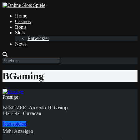
Home
Casinos
Bonis
Slots
Entwickler
News
BGaming
Prestige
BESITZER:
Aurevia IT Group
LIZENZ:
Curacao
Jetzt spielen
Mehr Anzeigen