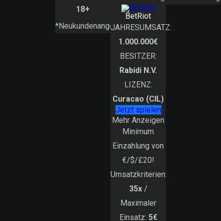
18+
BetRiot
*Neukundenangebot
JAHRESUMSATZ:
1.000.000€
BESITZER:
Rabidi N.V.
LIZENZ:
Curacao (CIL)
Jetzt spielen
Mehr Anzeigen
Minimum
Einzahlung von
€/$/£20!
Umsatzkriterien:
35x
/
Maximaler
Einsatz:
5€