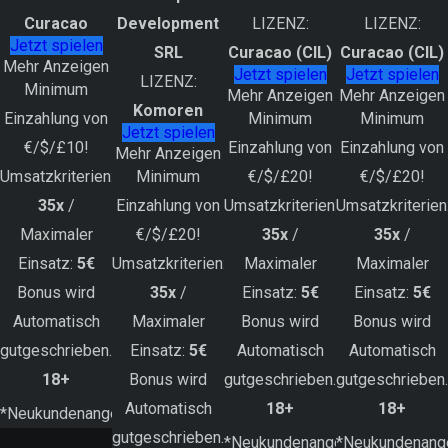
Curacao
Development
LIZENZ:
LIZENZ:
Jetzt spielen
SRL
Curacao (CIL)
Curacao (CIL)
Mehr Anzeigen
Jetzt spielen
Jetzt spielen
LIZENZ:
Minimum
Mehr Anzeigen
Mehr Anzeigen
Komoren
Einzahlung von
Minimum
Minimum
Jetzt spielen
€/$/£10!
Einzahlung von
Einzahlung von
Mehr Anzeigen
Umsatzkriterien:
Minimum
€/$/£20!
€/$/£20!
35x
/
Einzahlung von
Umsatzkriterien:
Umsatzkriterien
Maximaler
€/$/£20!
35x
/
35x
/
Einsatz:
5€
Umsatzkriterien:
Maximaler
Maximaler
Bonus wird
35x
/
Einsatz:
5€
Einsatz:
5€
Automatisch
Maximaler
Bonus wird
Bonus wird
gutgeschrieben.
Einsatz:
5€
Automatisch
Automatisch
18+
Bonus wird
gutgeschrieben.
gutgeschrieben.
Automatisch
18+
18+
*Neukundenangebot
gutgeschrieben.
*Neukundenangebot
*Neukundenang