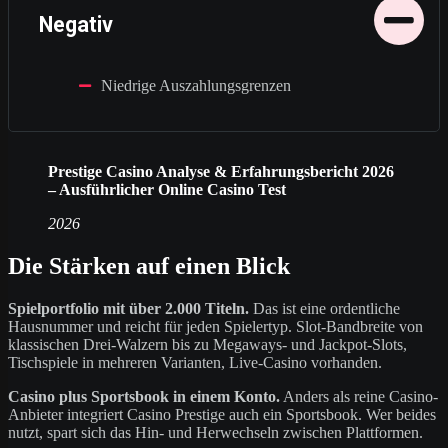
Negativ
Niedrige Auszahlungsgrenzen
Prestige Casino Analyse & Erfahrungsbericht 2026
– Ausführlicher Online Casino Test
2026
Die Stärken auf einen Blick
Spielportfolio mit über 2.000 Titeln.
Das ist eine ordentliche
Hausnummer und reicht für jeden Spielertyp. Slot-Bandbreite von
klassischen Drei-Walzern bis zu Megaways- und Jackpot-Slots,
Tischspiele in mehreren Varianten, Live-Casino vorhanden.
Casino plus Sportsbook in einem Konto.
Anders als reine Casino-
Anbieter integriert Casino Prestige auch ein Sportsbook. Wer beides
nutzt, spart sich das Hin- und Herwechseln zwischen Plattformen.