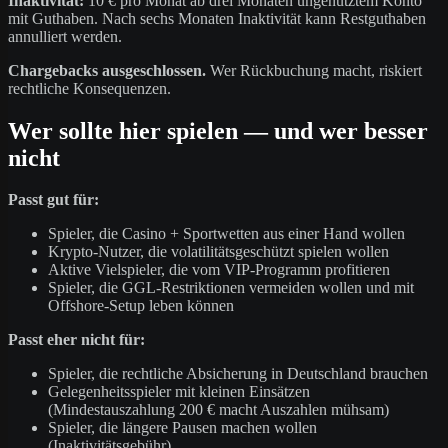
Inaktivität:
10 € pro Monat ab drei Monaten ungenutztem Konto
mit Guthaben. Nach sechs Monaten Inaktivität kann Restguthaben
annulliert werden.
Chargebacks ausgeschlossen.
Wer Rückbuchung macht, riskiert
rechtliche Konsequenzen.
Wer sollte hier spielen — und wer besser
nicht
Passt gut für:
Spieler, die Casino + Sportwetten aus einer Hand wollen
Krypto-Nutzer, die volatilitätsgeschützt spielen wollen
Aktive Vielspieler, die vom VIP-Programm profitieren
Spieler, die GGL-Restriktionen vermeiden wollen und mit
Offshore-Setup leben können
Passt eher nicht für:
Spieler, die rechtliche Absicherung in Deutschland brauchen
Gelegenheitsspieler mit kleinen Einsätzen
(Mindestauszahlung 200 € macht Auszahlen mühsam)
Spieler, die längere Pausen machen wollen
(Inaktivitätsgebühr)