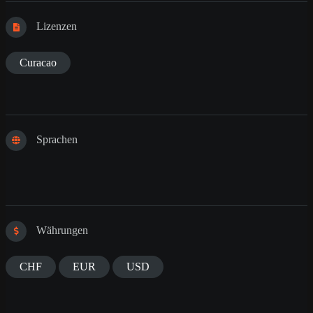
Lizenzen
Curacao
Sprachen
Währungen
CHF
EUR
USD