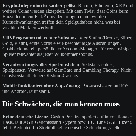
Krypto-Integration ist sauber gelöst.
Bitcoin, Ethereum, XRP und
weitere Coins werden akzeptiert. Mit dem Twist, dass Coins beim
Einzahlen in ein Fiat-Äquivalent umgerechnet werden —
Kursschwankungen treffen dein Spielguthaben nicht, was bei
volatilen Märkten wertvoll ist.
VIP-Programm mit echter Substanz.
Vier Stufen (Bronze, Silber,
Gold, Platin), echte Vorteile wie beschleunigte Auszahlungen,
Cashback und ein persönlicher Account-Manager. Für regelmäßige
Spieler relevanter als jeder Willkommensbonus.
Verantwortungsvolles Spielen ist drin.
Selbstausschluss,
Spielpausen, Verweise auf GamCare und Gambling Therapy. Nicht
selbstverständlich bei Offshore-Casinos.
Mobile funktioniert ohne App-Zwang.
Browser-basiert auf iOS
und Android, läuft stabil.
Die Schwächen, die man kennen muss
Keine deutsche Lizenz.
Casino Prestige operiert auf internationaler
Basis, laut AGB Gerichtsstand Zypern bzw. EU. Eine GGL-Lizenz
fehlt. Bedeutet: Im Streitfall keine deutsche Schlichtungsstelle.