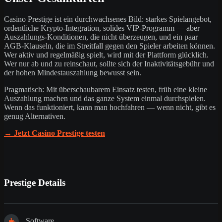
Casino Prestige ist ein durchwachsenes Bild: starkes Spielangebot,
ordentliche Krypto-Integration, solides VIP-Programm — aber
Auszahlungs-Konditionen, die nicht überzeugen, und ein paar
AGB-Klauseln, die im Streitfall gegen den Spieler arbeiten können.
Wer aktiv und regelmäßig spielt, wird mit der Plattform glücklich.
Wer nur ab und zu reinschaut, sollte sich der Inaktivitätsgebühr und
der hohen Mindestauszahlung bewusst sein.
Pragmatisch: Mit überschaubarem Einsatz testen, früh eine kleine
Auszahlung machen und das ganze System einmal durchspielen.
Wenn das funktioniert, kann man hochfahren — wenn nicht, gibt es
genug Alternativen.
→ Jetzt Casino Prestige testen
Prestige Details
Software