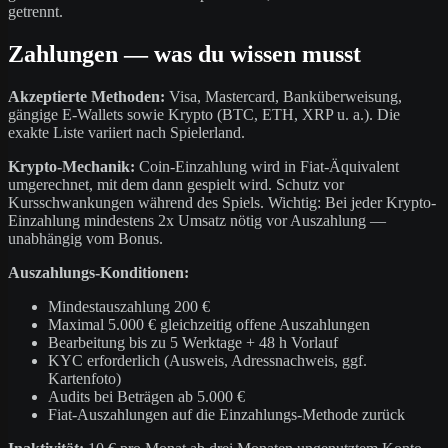
getrennt.
Zahlungen — was du wissen musst
Akzeptierte Methoden:
Visa, Mastercard, Banküberweisung,
gängige E-Wallets sowie Krypto (BTC, ETH, XRP u. a.). Die
exakte Liste variiert nach Spielerland.
Krypto-Mechanik:
Coin-Einzahlung wird in Fiat-Äquivalent
umgerechnet, mit dem dann gespielt wird. Schutz vor
Kursschwankungen während des Spiels. Wichtig: Bei jeder Krypto-
Einzahlung mindestens 2x Umsatz nötig vor Auszahlung —
unabhängig vom Bonus.
Auszahlungs-Konditionen:
Mindestauszahlung 200 €
Maximal 5.000 € gleichzeitig offene Auszahlungen
Bearbeitung bis zu 5 Werktage + 48 h Vorlauf
KYC erforderlich (Ausweis, Adressnachweis, ggf.
Kartenfoto)
Audits bei Beträgen ab 5.000 €
Fiat-Auszahlungen auf die Einzahlungs-Methode zurück