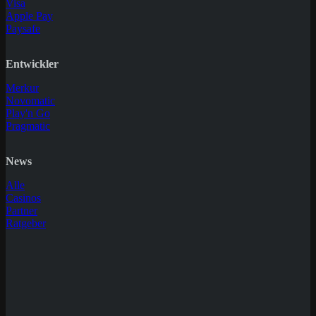
Visa
Apple Pay
Paysafe
Entwickler
Merkur
Novomatic
Play'n Go
Pragmatic
News
Alle
Casinos
Partner
Ratgeber