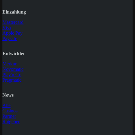
Einzahlung
Mastercard
Visa
Apple Pay
Paysafe
Entwickler
Merkur
Novomatic
Play'n Go
Pragmatic
News
Alle
Casinos
Partner
Ratgeber