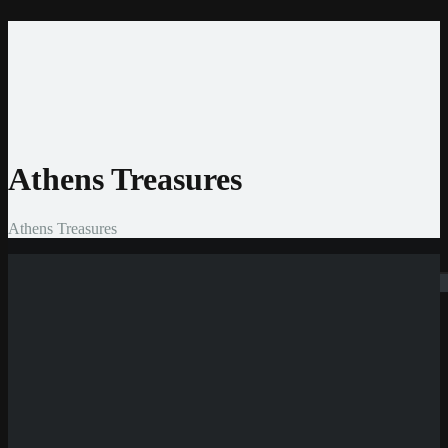
Home
Casinos
Bonis
Slots
Entwickler
News
Athens Treasures
Athens Treasures
Suchen
Neue Casinos