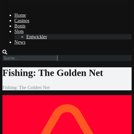
Home
Casinos
Bonis
Slots
Entwickler
News
Fishing: The Golden Net
Fishing: The Golden Net