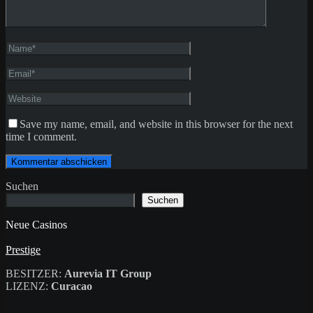
Save my name, email, and website in this browser for the next
time I comment.
Suchen
Suchen
Neue Casinos
Prestige
BESITZER:
Aurevia IT Group
LIZENZ:
Curacao