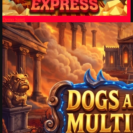
Demo Spiel