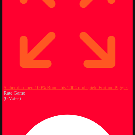
Sicher dir einen 100% Bonus bis 500€ und spiele Fortune Piggies
Rate Game
(
0
Votes)