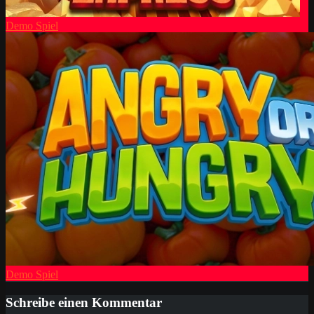
Demo Spiel
Demo Spiel
Schreibe einen Kommentar