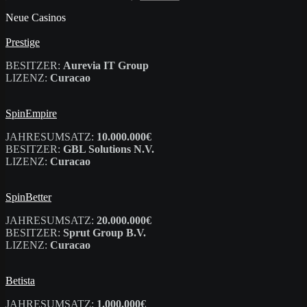
Neue Casinos
Prestige
BESITZER:
Aurevia IT Group
LIZENZ:
Curacao
SpinEmpire
JAHRESUMSATZ:
10.000.000€
BESITZER:
GBL Solutions N.V.
LIZENZ:
Curacao
SpinBetter
JAHRESUMSATZ:
20.000.000€
BESITZER:
Sprut Group B.V.
LIZENZ:
Curacao
Betista
JAHRESUMSATZ:
1.000.000€