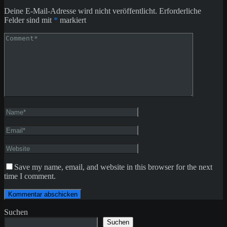
Deine E-Mail-Adresse wird nicht veröffentlicht.
Erforderliche
Felder sind mit
*
markiert
Save my name, email, and website in this browser for the next
time I comment.
Suchen
Suchen