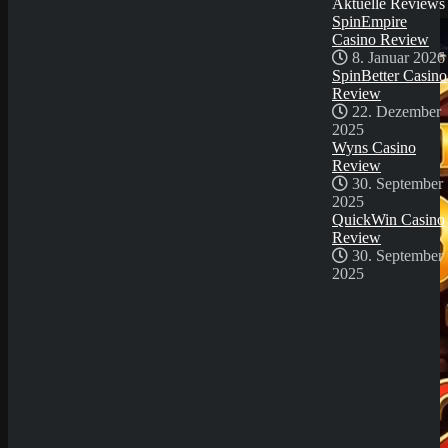
Aktuelle Reviews
Try Our Featured Games
SpinEmpire
Casino Review
8. Januar 2026
SpinBetter Casino
Review
22. Dezember
2025
Wyns Casino
Review
30. September
2025
QuickWin Casino
Review
30. September
2025