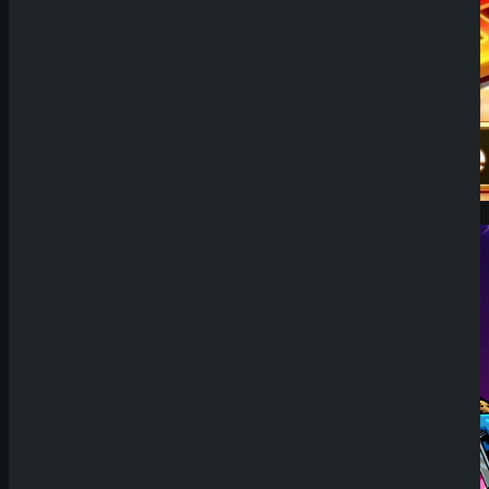
Demo Spiel