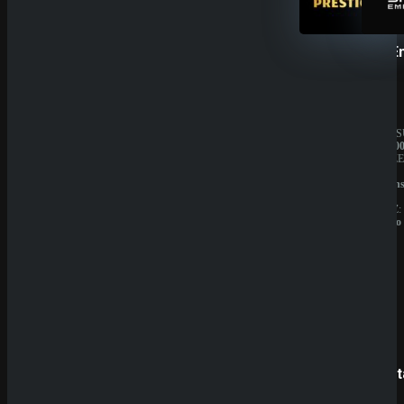
Prestige
SpinE
BESITZER:
JAHRES
Aurevia
10.000.0
IT
BESITZE
Group
GBL
LIZENZ:
Solution
Curacao
N.V.
LIZENZ:
Curacao
SpinBetter
Betist