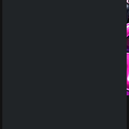
Demo Spiel
Schreibe einen Kommentar
Deine E-Mail-Adresse wird nicht veröffentlicht.
Erforderliche Felder sind mit
*
markiert