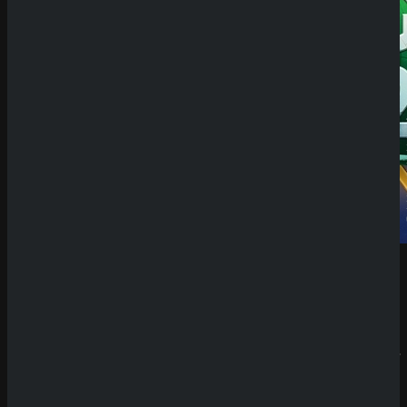
Neueste
Beiträge
SpinEmpir
e Casino
Review
SpinBetter