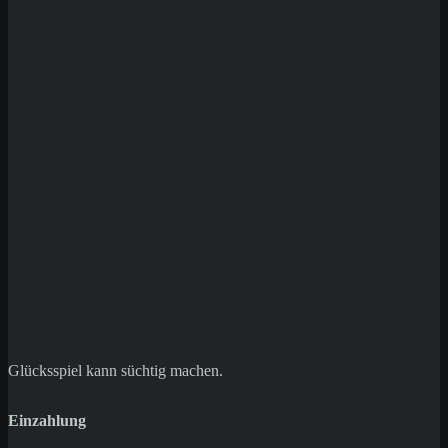
Save my name, email, and website in this
browser for the next time I comment.
Glücksspiel kann süchtig machen.
Einzahlung