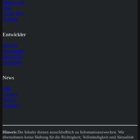
Mastercard
Visa
Apple Pay
Paysafe
Entwickler
Merkur
Novomatic
Play'n Go
Pragmatic
News
Alle
Casinos
Partner
Ratgeber
Hinweis
Die Inhalte dienen ausschließlich zu Informationszwecken. Wir
übernehmen keine Haftung für die Richtigkeit, Vollständigkeit und Aktualität