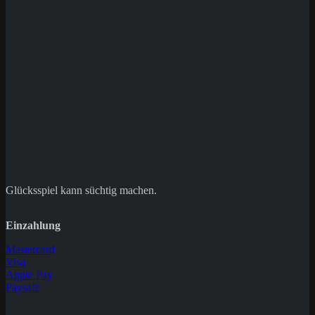
Save my name, email, and website in this
browser for the next time I comment.
Glücksspiel kann süchtig machen.
Einzahlung
Mastercard
Visa
Apple Pay
Paysafe