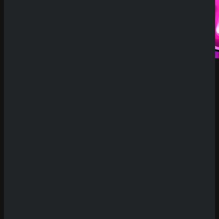
Demo Spiel
Schreibe einen Kommentar
Deine E-Mail-Adresse wird nicht
veröffentlicht.
Erforderliche Felder sind mit
*
markiert