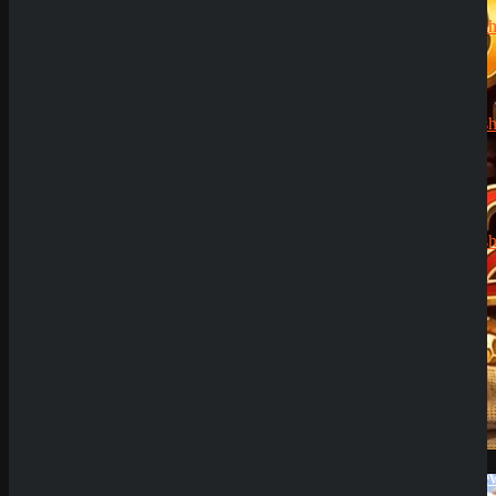
Jens
zu
CryptoRush
200% bis
zu 2.500€
Silizi
zu
CryptoRush
200% bis
zu 2.500€
Robert99
zu
CryptoRush
200% bis
zu 2.500€
News
SpinEmpire Casino
Review
8. Januar 2026
SpinBetter Casino
Review
22. Dezember
2025
Demo Spiel
Wyns Casino Revie