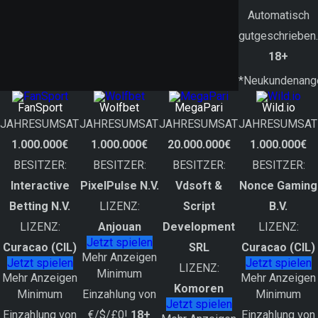
Automatisch
gutgeschrieben.
18+
*Neukundenang
FanSport
Wolfbet
MegaPari
Wild.io
JAHRESUMSATZ:
JAHRESUMSATZ:
JAHRESUMSATZ:
JAHRESUMSAT
1.000.000€
1.000.000€
20.000.000€
1.000.000€
BESITZER:
BESITZER:
BESITZER:
BESITZER:
Interactive
PixelPulse N.V.
Vdsoft &
Nonce Gaming
Betting N.V.
LIZENZ:
Script
B.V.
LIZENZ:
Anjouan
Development
LIZENZ:
Jetzt spielen
Curacao (CIL)
SRL
Curacao (CIL)
Mehr Anzeigen
Jetzt spielen
Jetzt spielen
LIZENZ:
Minimum
Mehr Anzeigen
Mehr Anzeigen
Komoren
Minimum
Einzahlung von
Minimum
Jetzt spielen
Einzahlung von
€/$/£0!
18+
Einzahlung von