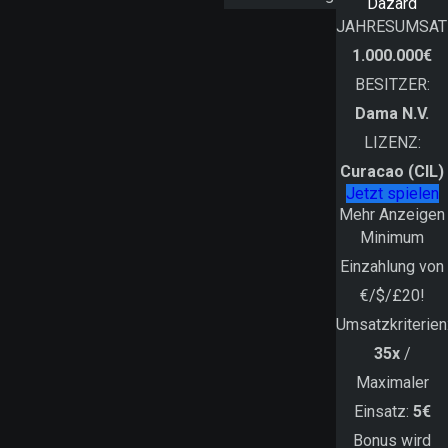
Dazard
JAHRESUMSAT
1.000.000€
BESITZER:
Dama N.V.
LIZENZ:
Curacao (CIL)
Jetzt spielen
Mehr Anzeigen
Minimum
Einzahlung von
€/$/£20!
Umsatzkriterien
35x
/
Maximaler
Einsatz:
5€
Bonus wird