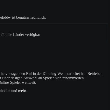
elobby ist benutzerfreundlich.
d für alle Länder verfügbar
 hervorragenden Ruf in der iGaming-Welt erarbeitet hat. Betrieben
it einer riesigen Auswahl an Spielen von renommierten
nline-Spieler weltweit.
ethoden und mehr.