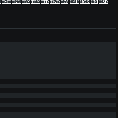
S
TMT
TND
TRX
TRY
TTD
TWD
TZS
UAH
UGX
UNI
USD