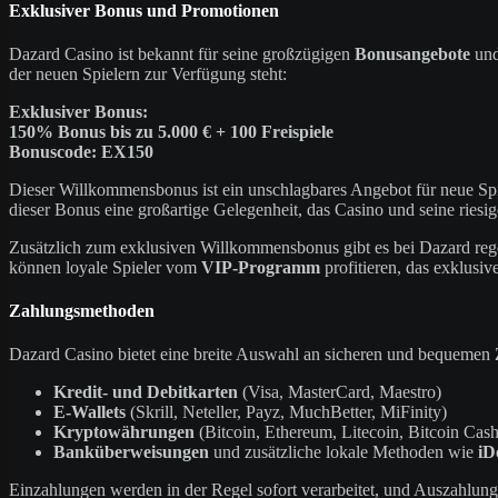
Exklusiver Bonus und Promotionen
Dazard Casino ist bekannt für seine großzügigen
Bonusangebote
und
der neuen Spielern zur Verfügung steht:
Exklusiver Bonus:
150% Bonus bis zu 5.000 € + 100 Freispiele
Bonuscode: EX150
Dieser Willkommensbonus ist ein unschlagbares Angebot für neue Spiele
dieser Bonus eine großartige Gelegenheit, das Casino und seine ries
Zusätzlich zum exklusiven Willkommensbonus gibt es bei Dazard re
können loyale Spieler vom
VIP-Programm
profitieren, das exklusi
Zahlungsmethoden
Dazard Casino bietet eine breite Auswahl an sicheren und bequemen
Kredit- und Debitkarten
(Visa, MasterCard, Maestro)
E-Wallets
(Skrill, Neteller, Payz, MuchBetter, MiFinity)
Kryptowährungen
(Bitcoin, Ethereum, Litecoin, Bitcoin Cas
Banküberweisungen
und zusätzliche lokale Methoden wie
iD
Einzahlungen werden in der Regel sofort verarbeitet, und Auszahlung