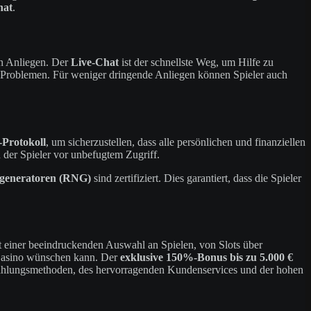
nat
.
en Anliegen. Der
Live-Chat
ist der schnellste Weg, um Hilfe zu
hen Problemen. Für weniger dringende Anliegen können Spieler auch
Protokoll
, um sicherzustellen, dass alle persönlichen und finanziellen
 der Spieler vor unbefugtem Zugriff.
ngeneratoren (RNG)
sind zertifiziert. Dies garantiert, dass die Spieler
t einer beeindruckenden Auswahl an Spielen, von Slots über
n Casino wünschen kann. Der
exklusive 150%-Bonus bis zu 5.000 €
n Zahlungsmethoden, des hervorragenden Kundenservices und der hohen