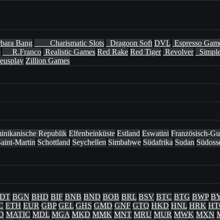
bara Bang
Charismatic Slots
Dragoon Soft
DVL
Espresso Gam
o
R.Franco
Realistic Games
Red Rake
Red Tiger
Revolver
Simple
eusplay
Zillion Games
nikanische Republik
Elfenbeinküste
Estland
Eswatini
Französisch-G
aint-Martin
Schottland
Seychellen
Simbabwe
Südafrika
Sudan
Südosse
DT
BGN
BHD
BIF
BNB
BND
BOB
BRL
BSV
BTC
BTG
BWP
B
C
ETH
EUR
GBP
GEL
GHS
GMD
GNF
GTQ
HKD
HNL
HRK
HT
D
MATIC
MDL
MGA
MKD
MMK
MNT
MRU
MUR
MWK
MXN