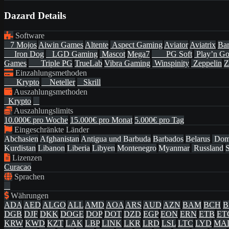
Dazard Details
Software
7 Mojos
Aiwin Games
Altente
Aspect Gaming
Aviator
Aviatrix
Bar
Iron Dog
LGD Gaming
Mascot
Mega7
PG Soft
Play’n G
Games
Triple PG
TrueLab
Vibra Gaming
Winspinity
Zeppelin
Z
Einzahlungsmethoden
Krypto
Neteller
Skrill
Auszahlungsmethoden
Krypto
Auszahlungslimits
10.000€ pro Woche
15.000€ pro Monat
5.000€ pro Tag
Eingeschränkte Länder
Abchasien
Afghanistan
Antigua und Barbuda
Barbados
Belarus
Domi
Kurdistan
Libanon
Liberia
Libyen
Montenegro
Myanmar
Russland
S
Lizenzen
Curacao
Sprachen
Währungen
ADA
AED
ALGO
ALL
AMD
AOA
ARS
AUD
AZN
BAM
BCH
B
DGB
DJF
DKK
DOGE
DOP
DOT
DZD
EGP
EON
ERN
ETB
ET
KRW
KWD
KZT
LAK
LBP
LINK
LKR
LRD
LSL
LTC
LYD
MA