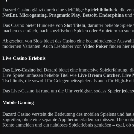
Dazard Casino glänzt durch eine vielfältige
Spielebibliothek
, die vo
NetEnt
,
Microgaming
,
Pragmatic Play
,
Betsoft
,
Endorphina
und v
Das Casino bietet Hunderte von
Slot-Titeln
, darunter beliebte Spiele
machen es einfach, nach spezifischen Spielen oder Anbietern zu suc
Abgesehen von Slots bietet das Casino eine beeindruckende Auswah
modernen Varianten. Auch Liebhaber von
Video Poker
finden hier e
Live-Casino-Erlebnis
Das
Live-Casino
bei Dazard bietet eine immersive Spielerfahrung, d
Live-Spiele umfassen beliebte Titel wie
Live Dream Catcher
,
Live 
Tischlimits, die sowohl für Gelegenheitsspieler als auch für High-Roll
Das Live-Casino ist rund um die Uhr verfügbar, sodass Spieler jeder
Mobile Gaming
Dazard Casino versteht die Bedeutung des mobilen Spielens und hat s
zugreifen, ohne eine separate App herunterladen zu müssen. Die mobi
Konto anmelden und ein nahtloses Spielerlebnis genießen – egal, ob 