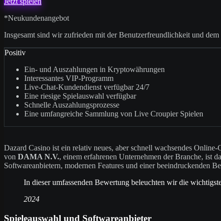
Jetzt spielen
*Neukundenangebot
Insgesamt sind wir zufrieden mit der Benutzerfreundlichkeit und dem
Positiv
Ein- und Auszahlungen in Kryptowährungen
Interessantes VIP-Programm
Live-Chat-Kundendienst verfügbar 24/7
Eine riesige Spielauswahl verfügbar
Schnelle Auszahlungsprozesse
Eine umfangreiche Sammlung von Live Croupier Spielen
Dazard Casino ist ein relativ neues, aber schnell wachsendes Online-
von
DAMA N.V.
, einem erfahrenen Unternehmen der Branche, ist d
Softwareanbietern, modernen Features und einer beeindruckenden Benut
In dieser umfassenden Bewertung beleuchten wir die wichtigst
2024
Spieleauswahl und Softwareanbieter