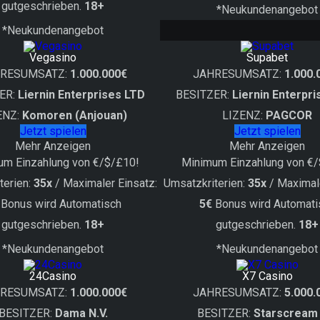
gutgeschrieben.
18+
*Neukundenangebot
*Neukundenangebot
Vegasino
Supabet
RESUMSATZ:
1.000.000€
JAHRESUMSATZ:
1.000.
ER:
Liernin Enterprises LTD
BESITZER:
Liernin Enterpr
ENZ:
Komoren (Anjouan)
LIZENZ:
PAGCOR
Jetzt spielen
Jetzt spielen
Mehr Anzeigen
Mehr Anzeigen
um Einzahlung von €/$/£10!
Minimum Einzahlung von €/
terien:
35x
/ Maximaler Einsatz:
Umsatzkriterien:
35x
/ Maximale
Bonus wird Automatisch
5€
Bonus wird Automati
gutgeschrieben.
18+
gutgeschrieben.
18+
*Neukundenangebot
*Neukundenangebot
24Casino
X7 Casino
RESUMSATZ:
1.000.000€
JAHRESUMSATZ:
5.000.
BESITZER:
Dama N.V.
BESITZER:
Starscream 