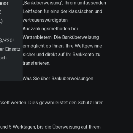
„Banküberweisung“, Ihrem umfassenden
000€
Leitfaden für eine der klassischen und
.
vertrauenswürdigsten
L)
Auszahlungsmethoden bei
Wettanbietern. Die Banküberweisung
$/£20!
ermöglicht es Ihnen, Ihre Wettgewinne
r Einsatz:
sicher und direkt auf Ihr Bankkonto zu
sch
transferieren.
Was Sie über Banküberweisungen
ckelt werden. Dies gewährleistet den Schutz Ihrer
 und 5 Werktagen, bis die Überweisung auf Ihrem