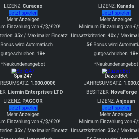
LIZENZ:
Curacao
LIZENZ:
Kanada
Jetzt spielen
Jetzt spielen
Mehr Anzeigen
Mehr Anzeigen
um Einzahlung von €/$/£20!
Minimum Einzahlung von €/
terien:
35x
/ Maximaler Einsatz:
Umsatzkriterien:
40x
/ Maximale
Bonus wird Automatisch
5€
Bonus wird Automati
gutgeschrieben.
18+
gutgeschrieben.
18+
*Neukundenangebot
*Neukundenangebot
Spin247
DazardBet
RESUMSATZ:
1.000.000€
JAHRESUMSATZ:
1.000.
ER:
Liernin Enterprises LTD
BESITZER:
NovaForge 
LIZENZ:
PAGCOR
LIZENZ:
Anjouan
Jetzt spielen
Jetzt spielen
Mehr Anzeigen
Mehr Anzeigen
um Einzahlung von €/$/£20!
Minimum Einzahlung von €/
terien:
35x
/ Maximaler Einsatz:
Umsatzkriterien:
35x
/ Maximale