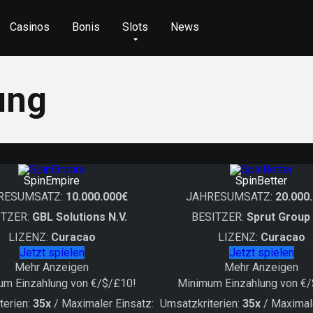
Casinos
Bonis
Slots
News
ung
SpinEmpire
SpinBetter
RESUMSATZ:
10.000.000€
JAHRESUMSATZ:
20.000
ITZER:
GBL Solutions N.V.
BESITZER:
Sprut Group 
LIZENZ:
Curacao
LIZENZ:
Curacao
Jetzt spielen
Jetzt spielen
Mehr Anzeigen
Mehr Anzeigen
um Einzahlung von €/$/£10!
Minimum Einzahlung von €/
terien:
35x
/ Maximaler Einsatz:
Umsatzkriterien:
35x
/ Maximale