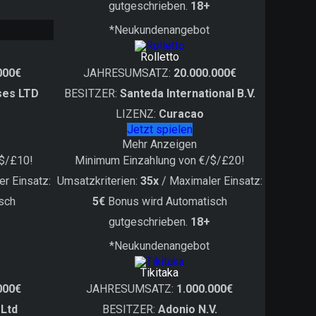
gutgeschrieben.
18+
*Neukundenangebot
Rolletto
000€
JAHRESUMSATZ:
20.000.000€
ises LTD
BESITZER:
Santeda International B.V.
LIZENZ:
Curacao
Jetzt spielen
Mehr Anzeigen
$/£10!
Minimum Einzahlung von €/$/£20!
r Einsatz:
Umsatzkriterien:
35x
/ Maximaler Einsatz:
sch
5€
Bonus wird Automatisch
gutgeschrieben.
18+
*Neukundenangebot
Tikitaka
000€
JAHRESUMSATZ:
1.000.000€
Ltd
BESITZER:
Adonio N.V.