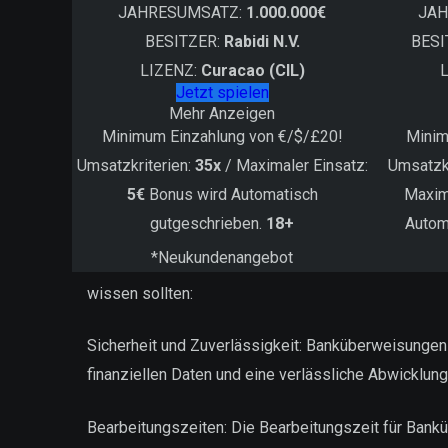
JAHRESUMSATZ:
1.000.000€
JAH
BESITZER:
Rabidi N.V.
BESI
LIZENZ:
Curacao (CIL)
Jetzt spielen
Mehr Anzeigen
Minimum Einzahlung von €/$/£20!
Minim
Umsatzkriterien:
35x
/ Maximaler Einsatz:
Umsatzkr
5€
Bonus wird Automatisch
Maxim
gutgeschrieben.
18+
Autom
*Neukundenangebot
wissen sollten:
Sicherheit und Zuverlässigkeit: Banküberweisungen 
finanziellen Daten und eine verlässliche Abwicklung
Bearbeitungszeiten: Die Bearbeitungszeit für Bank