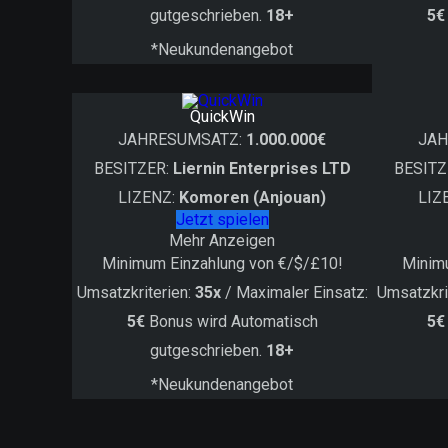
gutgeschrieben.
18+
5€
*Neukundenangebot
QuickWin
JAHRESUMSATZ:
1.000.000€
JAH
BESITZER:
Liernin Enterprises LTD
BESITZ
LIZENZ:
Komoren (Anjouan)
LIZ
Jetzt spielen
Mehr Anzeigen
Minimum Einzahlung von €/$/£10!
Minim
Umsatzkriterien:
35x
/ Maximaler Einsatz:
Umsatzkri
5€
Bonus wird Automatisch
5€
gutgeschrieben.
18+
*Neukundenangebot