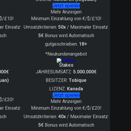
Jetzt spielen
Mehr Anzeigen
$/£10!
Minimum Einzahlung von €/$/£10!
r Einsatz:
Umsatzkriterien:
50x
/ Maximaler Einsatz:
sch
5€
Bonus wird Automatisch
gutgeschrieben.
18+
*Neukundenangebot
Stakes
000€
JAHRESUMSATZ:
5.000.000€
uan)
BESITZER:
Tobique
LIZENZ:
Kanada
Jetzt spielen
$/£20!
Mehr Anzeigen
r Einsatz:
Minimum Einzahlung von €/$/£20!
sch
Umsatzkriterien:
40x
/ Maximaler Einsatz:
5€
Bonus wird Automatisch