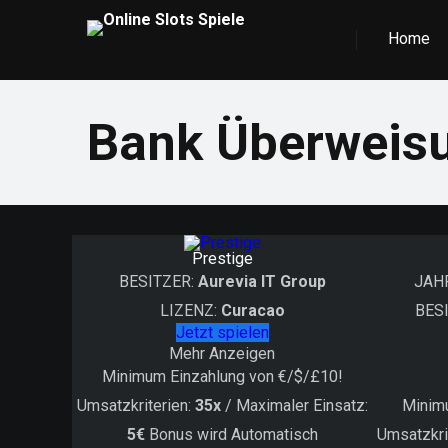
Home
Bank Überweis
Prestige
BESITZER:
Aurevia IT Group
JAH
LIZENZ:
Curacao
BES
Jetzt spielen
Mehr Anzeigen
Minimum Einzahlung von €/$/£10!
Umsatzkriterien:
35x
/ Maximaler Einsatz:
Minim
5€
Bonus wird Automatisch
Umsatzkri