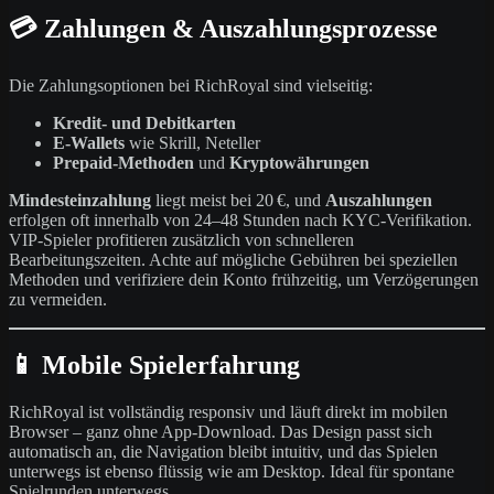
💳
Zahlungen & Auszahlungsprozesse
Die Zahlungsoptionen bei RichRoyal sind vielseitig:
Kredit- und Debitkarten
E‑Wallets
wie Skrill, Neteller
Prepaid-Methoden
und
Kryptowährungen
Mindesteinzahlung
liegt meist bei 20 €, und
Auszahlungen
erfolgen oft innerhalb von 24–48 Stunden nach KYC-Verifikation.
VIP-Spieler profitieren zusätzlich von schnelleren
Bearbeitungszeiten. Achte auf mögliche Gebühren bei speziellen
Methoden und verifiziere dein Konto frühzeitig, um Verzögerungen
zu vermeiden.
📱
Mobile Spielerfahrung
RichRoyal ist vollständig responsiv und läuft direkt im mobilen
Browser – ganz ohne App-Download. Das Design passt sich
automatisch an, die Navigation bleibt intuitiv, und das Spielen
unterwegs ist ebenso flüssig wie am Desktop. Ideal für spontane
Spielrunden unterwegs.