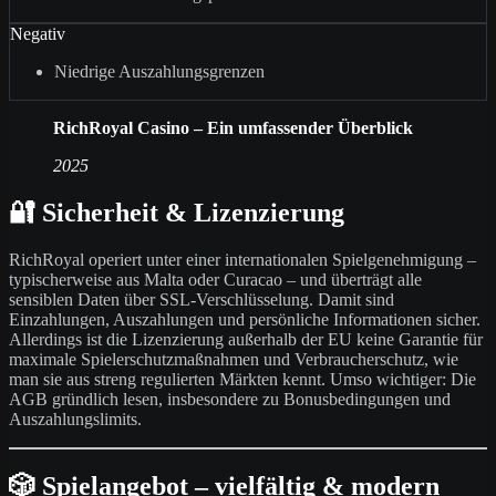
Negativ
Niedrige Auszahlungsgrenzen
RichRoyal Casino – Ein umfassender Überblick
2025
🔐
Sicherheit & Lizenzierung
RichRoyal operiert unter einer internationalen Spielgenehmigung –
typischerweise aus Malta oder Curacao – und überträgt alle
sensiblen Daten über SSL-Verschlüsselung. Damit sind
Einzahlungen, Auszahlungen und persönliche Informationen sicher.
Allerdings ist die Lizenzierung außerhalb der EU keine Garantie für
maximale Spielerschutzmaßnahmen und Verbraucherschutz, wie
man sie aus streng regulierten Märkten kennt. Umso wichtiger: Die
AGB gründlich lesen, insbesondere zu Bonusbedingungen und
Auszahlungslimits.
🎲
Spielangebot – vielfältig & modern