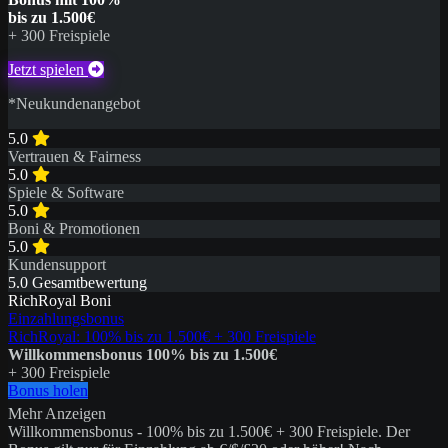
bis zu 1.500€
+ 300 Freispiele
Jetzt spielen
*Neukundenangebot
5.0
Vertrauen & Fairness
5.0
Spiele & Software
5.0
Boni & Promotionen
5.0
Kundensupport
5.0
Gesamtbewertung
RichRoyal Boni
Einzahlungsbonus
RichRoyal: 100% bis zu 1.500€ + 300 Freispiele
Willkommensbonus 100% bis zu 1.500€
+ 300 Freispiele
Bonus holen
Mehr Anzeigen
Willkommensbonus - 100% bis zu 1.500€ + 300 Freispiele. Der