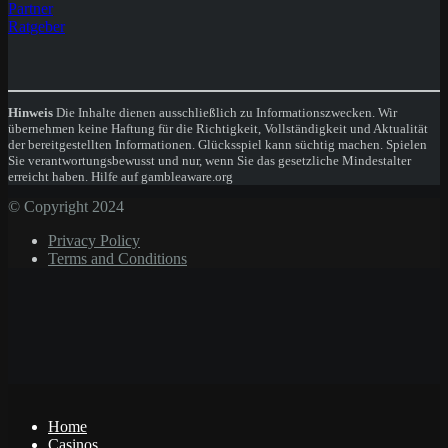
Partner
Ratgeber
Hinweis
Die Inhalte dienen ausschließlich zu Informationszwecken. Wir
übernehmen keine Haftung für die Richtigkeit, Vollständigkeit und Aktualität
der bereitgestellten Informationen. Glücksspiel kann süchtig machen. Spielen
Sie verantwortungsbewusst und nur, wenn Sie das gesetzliche Mindestalter
erreicht haben. Hilfe auf gambleaware.org
© Copyright 2024
Privacy Policy
Terms and Conditions
Home
Casinos