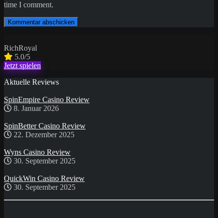
time I comment.
RichRoyal
5.0/5
Jetzt spielen
Aktuelle Reviews
SpinEmpire Casino Review
8. Januar 2026
SpinBetter Casino Review
22. Dezember 2025
Wyns Casino Review
30. September 2025
QuickWin Casino Review
30. September 2025