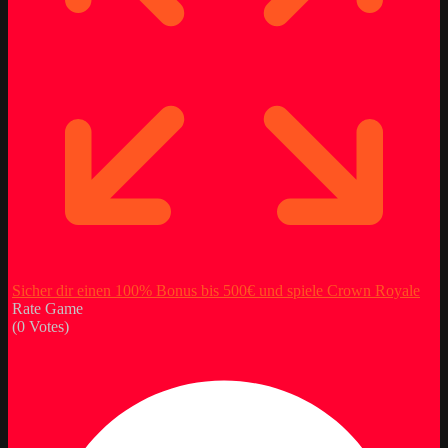
Sicher dir einen 100% Bonus bis 500€ und spiele Crown Royale
Rate Game
(
0
Votes)