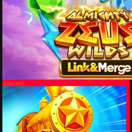
Demo Spiel