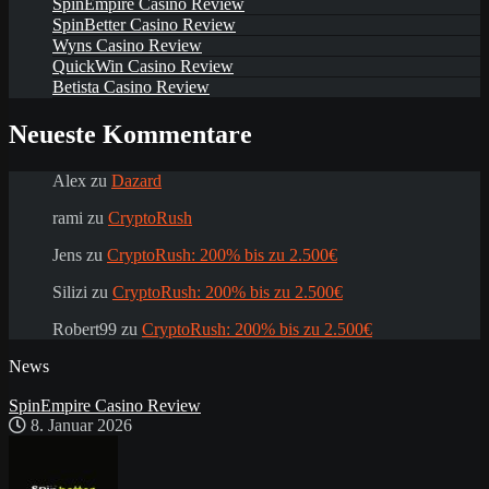
SpinEmpire Casino Review
SpinBetter Casino Review
Wyns Casino Review
QuickWin Casino Review
Betista Casino Review
Neueste Kommentare
Alex
zu
Dazard
rami
zu
CryptoRush
Jens
zu
CryptoRush: 200% bis zu 2.500€
Silizi
zu
CryptoRush: 200% bis zu 2.500€
Robert99
zu
CryptoRush: 200% bis zu 2.500€
News
SpinEmpire Casino Review
8. Januar 2026