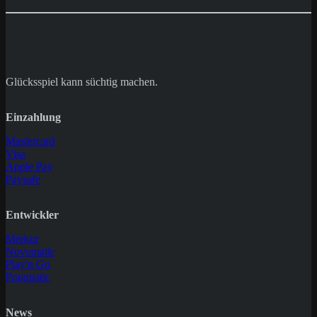
Glücksspiel kann süchtig machen.
Einzahlung
Mastercard
Visa
Apple Pay
Paysafe
Entwickler
Merkur
Novomatic
Play'n Go
Pragmatic
News