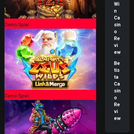
Wi
n
Ca
sin
Demo Spiel
o
Re
vi
ew
Be
tis
ta
Ca
sin
Demo Spiel
o
Re
vi
ew