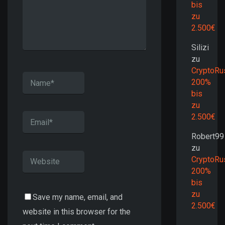
bis
zu
2.500€
Silizi
zu
CryptoRu
200%
bis
zu
2.500€
Robert99
zu
CryptoRu
200%
bis
zu
Save my name, email, and
2.500€
website in this browser for the