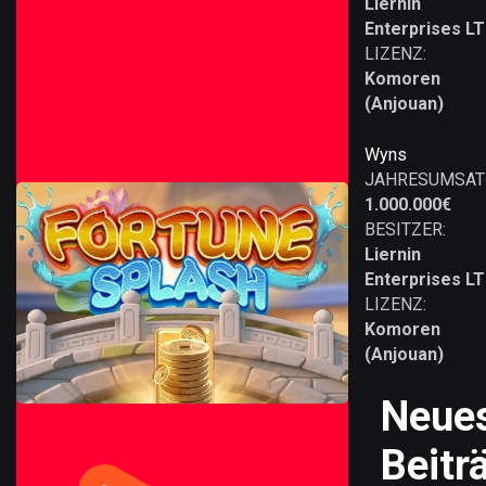
Liernin
Enterprises L
LIZENZ:
Komoren
(Anjouan)
Wyns
JAHRESUMSAT
1.000.000€
BESITZER:
Liernin
Enterprises L
LIZENZ:
Komoren
(Anjouan)
Neue
Beitr