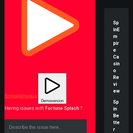
Sp
inE
m
pir
e
Ca
sin
o
Re
vi
ew
Echtgeldmodus
Demoversion
Sp
Having issues with
Fortune Splash
?
in
Be
tte
r