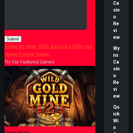
Ca
sin
o
Re
vi
ew
Submit
Sicher dir einen 100% Bonus bis 500€ und
Wy
spiele Fortune Splash
ns
Ca
Try Our Featured Games
sin
o
Re
vi
ew
Qu
ick
Wi
n
Demo Spiel