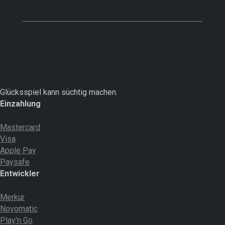
Glücksspiel kann süchtig machen.
Einzahlung
Mastercard
Visa
Apple Pay
Paysafe
Entwickler
Merkur
Novomatic
Play'n Go