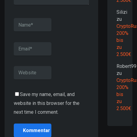
2.500€
Silizi
zu
CryptoRu
200%
bis
zu
2.500€
Robert99
zu
CryptoRu
200%
Save my name, email, and
bis
zu
website in this browser for the
2.500€
next time I comment.