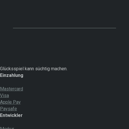
8.
22.
30.
Januar
Dezember
September
2026
2025
2025
Glücksspiel kann süchtig machen.
Einzahlung
Mastercard
Visa
Apple Pay
Paysafe
Entwickler
Merkur