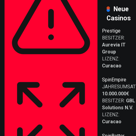
Neue
Casinos
Prestige
BESITZER:
Aurevia IT
Group
LIZENZ:
Curacao
SpinEmpire
JAHRESUMSAT
10.000.000€
BESITZER:
GBL
Solutions N.V.
LIZENZ:
Curacao
SpinBetter