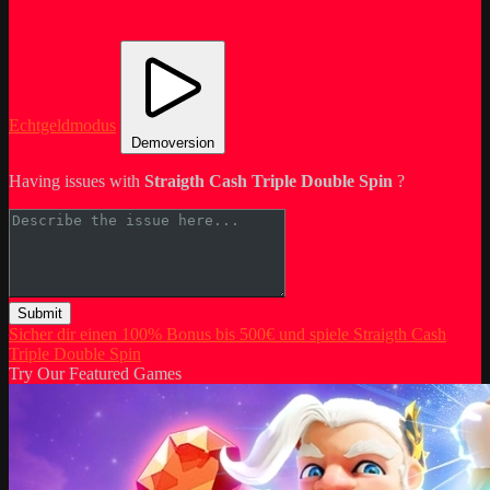
Echtgeldmodus
Demoversion
Having issues with
Straigth Cash Triple Double Spin
?
Submit
Sicher dir einen 100% Bonus bis 500€ und spiele Straigth Cash
Triple Double Spin
Try Our Featured Games