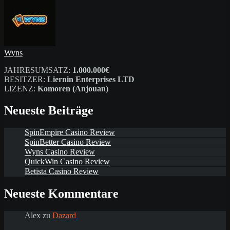
Wyns
JAHRESUMSATZ:
1.000.000€
BESITZER:
Liernin Enterprises LTD
LIZENZ:
Komoren (Anjouan)
Neueste Beiträge
SpinEmpire Casino Review
SpinBetter Casino Review
Wyns Casino Review
QuickWin Casino Review
Betista Casino Review
Neueste Kommentare
Alex
zu
Dazard