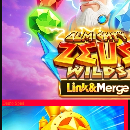
Demo Spiel