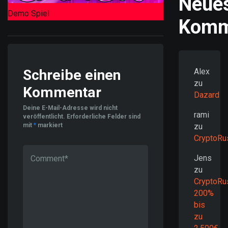
Neue
Demo Spiel
Komm
Schreibe einen
Alex
zu
Kommentar
Dazard
Deine E-Mail-Adresse wird nicht
rami
veröffentlicht.
Erforderliche Felder sind
mit
*
markiert
zu
CryptoRu
Jens
zu
CryptoRu
200%
bis
zu