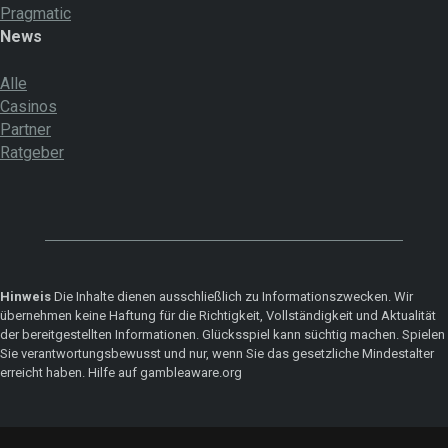
Pragmatic
News
Alle
Casinos
Partner
Ratgeber
Hinweis
Die Inhalte dienen ausschließlich zu Informationszwecken. Wir
übernehmen keine Haftung für die Richtigkeit, Vollständigkeit und Aktualität
der bereitgestellten Informationen. Glücksspiel kann süchtig machen. Spielen
Sie verantwortungsbewusst und nur, wenn Sie das gesetzliche Mindestalter
erreicht haben. Hilfe auf gambleaware.org