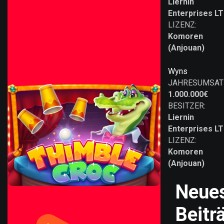
Liernin
Enterprises L
LIZENZ:
Komoren
(Anjouan)
Wyns
JAHRESUMSAT
1.000.000€
BESITZER:
Liernin
Enterprises L
LIZENZ:
Komoren
(Anjouan)
Neue
Beitr