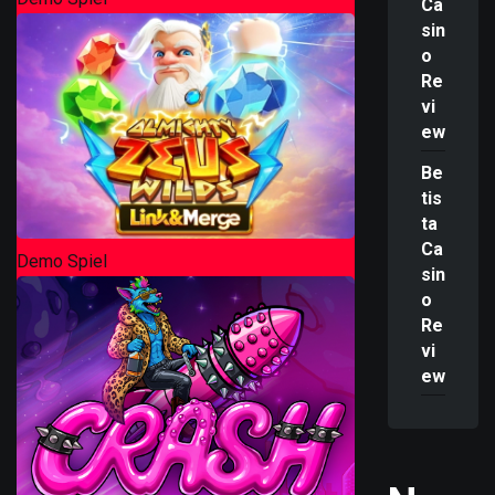
Ca
sin
o
Re
vi
ew
Be
tis
ta
Ca
Demo Spiel
sin
o
Re
vi
ew