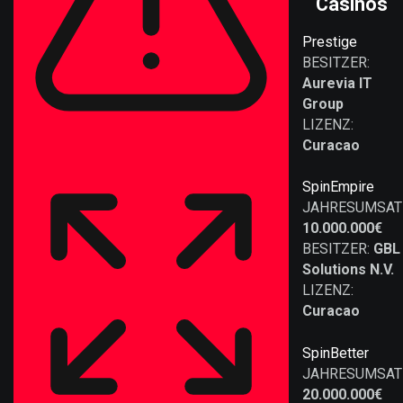
Casinos
Prestige
BESITZER:
Aurevia IT
Group
LIZENZ:
Curacao
SpinEmpire
JAHRESUMSAT
10.000.000€
BESITZER:
GBL
Solutions N.V.
LIZENZ:
Curacao
SpinBetter
JAHRESUMSAT
20.000.000€