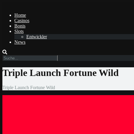
Home
Casinos
Bonis
Slots
Entwickler
News
Triple Launch Fortune Wild
Triple Launch Fortune Wild