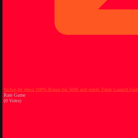
Sicher dir einen 100% Bonus bis 500€ und spiele Triple Launch For
Rate Game
(
0
Votes)