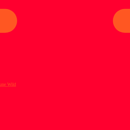
tune Wild