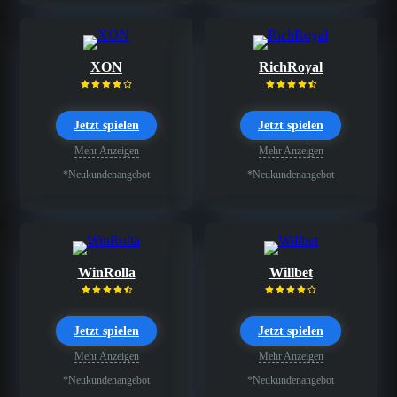
XON
RichRoyal
Jetzt spielen
Jetzt spielen
Mehr Anzeigen
Mehr Anzeigen
*Neukundenangebot
*Neukundenangebot
WinRolla
Willbet
Jetzt spielen
Jetzt spielen
Mehr Anzeigen
Mehr Anzeigen
*Neukundenangebot
*Neukundenangebot