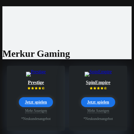
Home
Casinos
Bonis
Slots
Entwickler
News
Merkur Gaming
Prestige
SpinEmpire
Jetzt spielen
Jetzt spielen
Mehr Anzeigen
Mehr Anzeigen
*Neukundenangebot
*Neukundenangebot