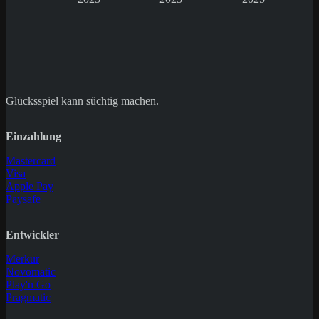
Glücksspiel kann süchtig machen.
Einzahlung
Mastercard
Visa
Apple Pay
Paysafe
Entwickler
Merkur
Novomatic
Play'n Go
Pragmatic