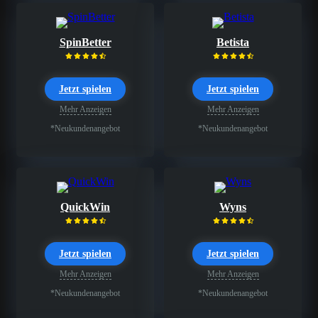
SpinBetter
Betista
Jetzt spielen
Jetzt spielen
Mehr Anzeigen
Mehr Anzeigen
*Neukundenangebot
*Neukundenangebot
QuickWin
Wyns
Jetzt spielen
Jetzt spielen
Mehr Anzeigen
Mehr Anzeigen
*Neukundenangebot
*Neukundenangebot