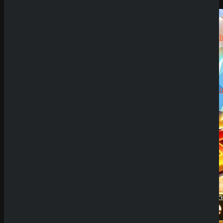
200% bis
Try Our Featured Games
zu 2.500€
Silizi
zu
CryptoRush
200% bis
zu 2.500€
Robert99
zu
CryptoRush
200% bis
zu 2.500€
News
SpinEmpire Casino
Review
8. Januar 2026
SpinBetter Casino
Review
22. Dezember
2025
Wyns Casino Revie
30. September
2025