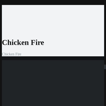
Home
Casinos
Bonis
Slots
Entwickler
News
Chicken Fire
Chicken Fire
Suchen
Neue Casinos