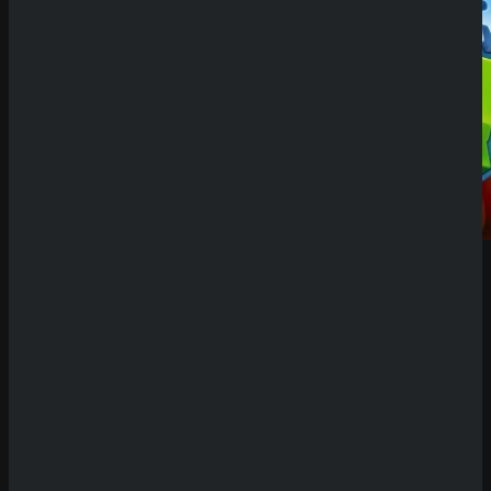
Demo Spiel
Schreibe einen Kommentar
Deine E-Mail-Adresse wird nicht
veröffentlicht.
Erforderliche Felder sind mit
*
markiert