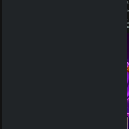
BESITZER:
BESITZE
Liernin
Liernin
Enterprises
Enterpri
LTD
LTD
LIZENZ:
LIZENZ:
Komoren
Komore
(Anjouan)
(Anjoua
Neueste
Beiträge
SpinEmpir
e Casino
Review
SpinBetter
Casino
Review
Wyns
Casino
Review
QuickWin