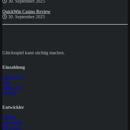
30. September 2025
QuickWin Casino Review
30. September 2025
Glücksspiel kann süchtig machen.
Einzahlung
Mastercard
Visa
Apple Pay
Paysafe
Entwickler
Merkur
Novomatic
Play'n Go