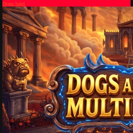
Demo Spiel