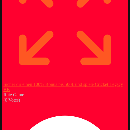
Sicher dir einen 100% Bonus bis 500€ und spiele Cricket Legacy
BB
Rate Game
(
0
Votes)