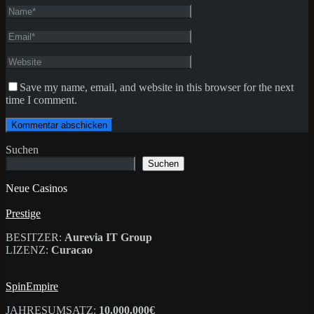
Save my name, email, and website in this browser for the next
time I comment.
Suchen
Suchen
Neue Casinos
Prestige
BESITZER:
Aurevia IT Group
LIZENZ:
Curacao
SpinEmpire
JAHRESUMSATZ:
10.000.000€