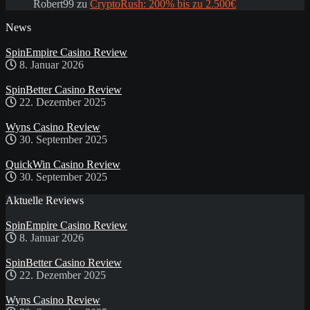
Robert99
zu
CryptoRush: 200% bis zu 2.500€
News
SpinEmpire Casino Review
8. Januar 2026
SpinBetter Casino Review
22. Dezember 2025
Wyns Casino Review
30. September 2025
QuickWin Casino Review
30. September 2025
Aktuelle Reviews
SpinEmpire Casino Review
8. Januar 2026
SpinBetter Casino Review
22. Dezember 2025
Wyns Casino Review