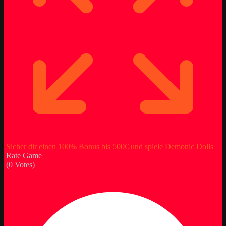
Sicher dir einen 100% Bonus bis 500€ und spiele Demonic Dolls
Rate Game
(
0
Votes)