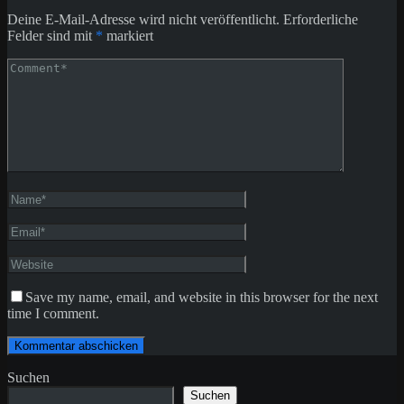
Deine E-Mail-Adresse wird nicht veröffentlicht.
Erforderliche
Felder sind mit
*
markiert
Save my name, email, and website in this browser for the next
time I comment.
Suchen
Suchen