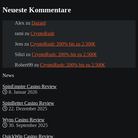
Neueste Kommentare
Alex
zu
Dazard
rami
zu
CryptoRush
Jens
zu
CryptoRush: 200% bis zu 2.500€
Silizi
zu
CryptoRush: 200% bis zu 2.500€
Robert99
zu
CryptoRush: 200% bis zu 2.500€
News
SpinEmpire Casino Review
8. Januar 2026
SpinBetter Casino Review
22. Dezember 2025
Wyns Casino Review
30. September 2025
QuickWin Casino Review