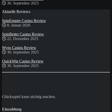
30. September 2025
Aktuelle Reviews
SpinEmpire Casino Review
8. Januar 2026
SpinBetter Casino Review
22. Dezember 2025
Wyns Casino Review
30. September 2025
QuickWin Casino Review
30. September 2025
Glücksspiel kann süchtig machen.
Einzahlung