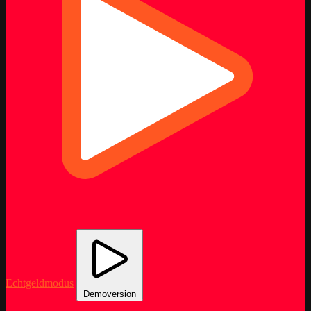
Echtgeldmodus
Demoversion