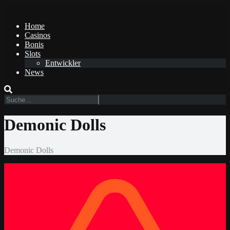
Home
Casinos
Bonis
Slots
Entwickler
News
Demonic Dolls
Demonic Dolls