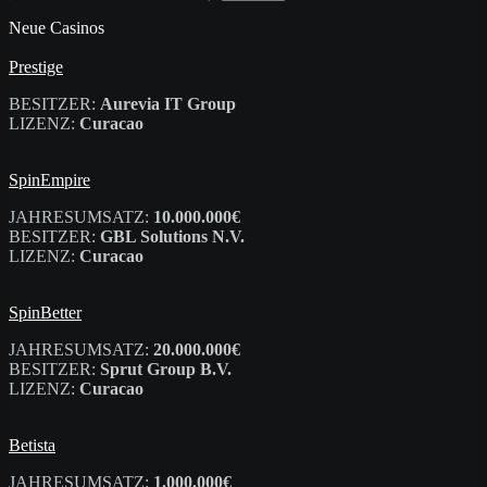
Neue Casinos
Prestige
BESITZER:
Aurevia IT Group
LIZENZ:
Curacao
SpinEmpire
JAHRESUMSATZ:
10.000.000€
BESITZER:
GBL Solutions N.V.
LIZENZ:
Curacao
SpinBetter
JAHRESUMSATZ:
20.000.000€
BESITZER:
Sprut Group B.V.
LIZENZ:
Curacao
Betista
JAHRESUMSATZ:
1.000.000€