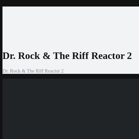
Home
Casinos
Bonis
Slots
Entw
News
Dr. Rock & The Riff Reactor 2
Dr. Rock & The Riff Reactor 2