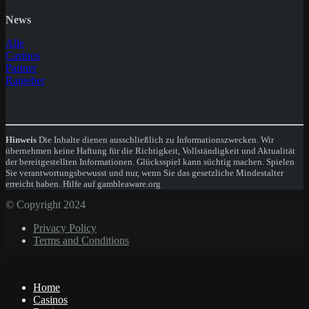
News
Alle
Casinos
Partner
Ratgeber
Hinweis
Die Inhalte dienen ausschließlich zu Informationszwecken. Wir
übernehmen keine Haftung für die Richtigkeit, Vollständigkeit und Aktualität
der bereitgestellten Informationen. Glücksspiel kann süchtig machen. Spielen
Sie verantwortungsbewusst und nur, wenn Sie das gesetzliche Mindestalter
erreicht haben. Hilfe auf gambleaware.org
© Copyright 2024
Privacy Policy
Terms and Conditions
Home
Casinos