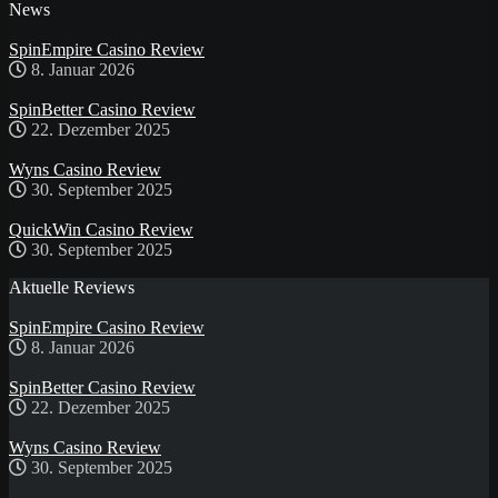
News
SpinEmpire Casino Review
8. Januar 2026
SpinBetter Casino Review
22. Dezember 2025
Wyns Casino Review
30. September 2025
QuickWin Casino Review
30. September 2025
Aktuelle Reviews
SpinEmpire Casino Review
8. Januar 2026
SpinBetter Casino Review
22. Dezember 2025
Wyns Casino Review
30. September 2025