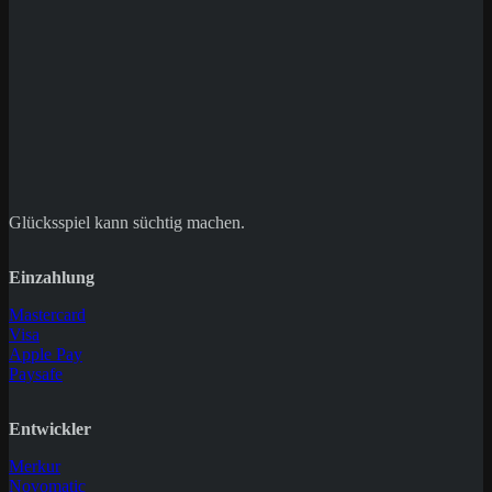
browser for the next time I comment.
Glücksspiel kann süchtig machen.
Einzahlung
Mastercard
Visa
Apple Pay
Paysafe
Entwickler
Merkur
Novomatic