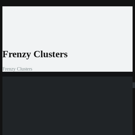
Home
Casinos
Bonis
Slots
Entwickler
News
Frenzy Clusters
Frenzy Clusters
Suchen
Neue Casinos