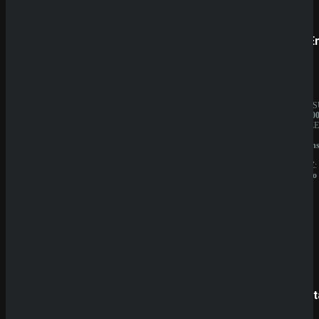
Prestige
SpinE
BESITZER:
JAHRES
Aurevia
10.000.0
IT
BESITZE
Group
GBL
LIZENZ:
Solution
Curacao
N.V.
LIZENZ:
Curacao
SpinBetter
Betist