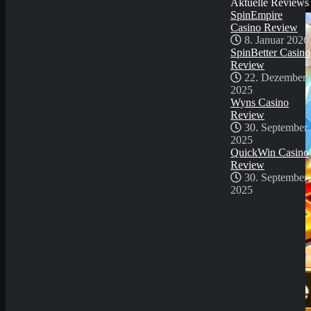
Aktuelle Reviews
Try Our Featured Games
SpinEmpire
Casino Review
8. Januar 2026
SpinBetter Casino
Review
22. Dezember
2025
Wyns Casino
Review
30. September
2025
QuickWin Casino
Review
30. September
2025