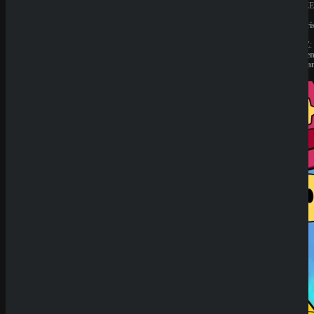
BESITZER:
BESITZE
Liernin
Liernin
Enterprises
Enterpri
LTD
LTD
LIZENZ:
LIZENZ:
Komoren
Komore
(Anjouan)
(Anjoua
Neueste
Beiträge
SpinEmpir
e Casino
Review
SpinBetter
Casino
Review
Wyns
Casino
Review
QuickWin