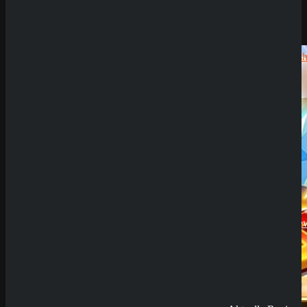
Submit
zu 2.500€
Sicher dir einen 100% Bonus bis 500€ und spiele
Fruity Wilds 10 Lines
Robert99
Try Our Featured Games
zu
CryptoRush
200% bis
zu 2.500€
News
SpinEmpire Casino
Review
8. Januar 2026
SpinBetter Casino
Review
22. Dezember
2025
Wyns Casino Revie
30. September
2025
QuickWin Casino
Review
30. September
2025