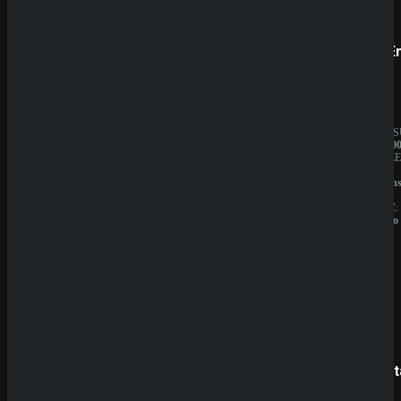
Prestige
SpinE
BESITZER:
JAHRES
Aurevia
10.000.0
IT
BESITZE
Group
GBL
LIZENZ:
Solution
Curacao
N.V.
LIZENZ:
Curacao
SpinBetter
Betist