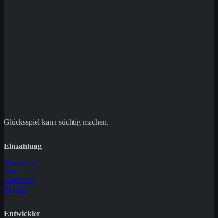
Save my name, email, and website in this
browser for the next time I comment.
Glücksspiel kann süchtig machen.
Einzahlung
Mastercard
Visa
Apple Pay
Paysafe
Entwickler