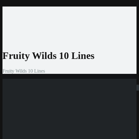
Home
Casinos
Bonis
Slots
Entwickler
News
Fruity Wilds 10 Lines
Fruity Wilds 10 Lines
Suchen
Neue Casinos