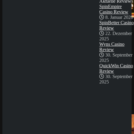
Aktuelle Reviews
SpinEmpire
Casino Review
8. Januar 2026
Demo Spiel
SpinBetter Casino
Review
22. Dezember
2025
Wyns Casino
Review
30. September
2025
QuickWin Casino
Review
30. September
2025
Demo Spiel