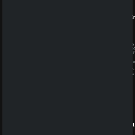
Prestige
SpinE
BESITZER:
JAHRES
Aurevia
10.000.0
IT
BESITZE
Group
GBL
LIZENZ:
Solution
Curacao
N.V.
LIZENZ:
Curacao
SpinBetter
Betist