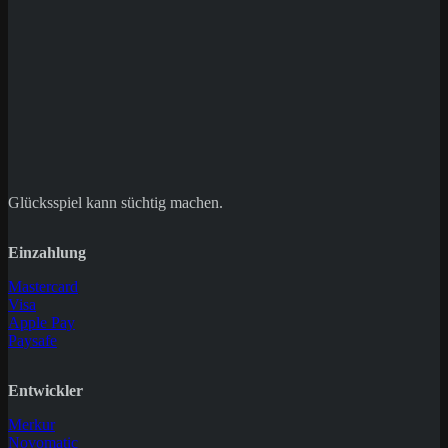
browser for the next time I comment.
Glücksspiel kann süchtig machen.
Einzahlung
Mastercard
Visa
Apple Pay
Paysafe
Entwickler
Merkur
Novomatic