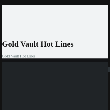
Home
Casinos
Bonis
Slots
Entwickler
News
Gold Vault Hot Lines
Gold Vault Hot Lines
Suchen
Neue Casinos