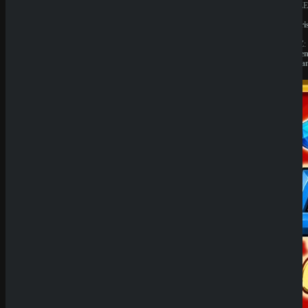
BESITZER:
BESITZE
Liernin
Liernin
Enterprises
Enterpri
LTD
LTD
LIZENZ:
LIZENZ:
Komoren
Komore
(Anjouan)
(Anjoua
Neueste
Beiträge
SpinEmpir
e Casino
Review
SpinBetter
Casino
Review
Wyns
Casino
Review
QuickWin