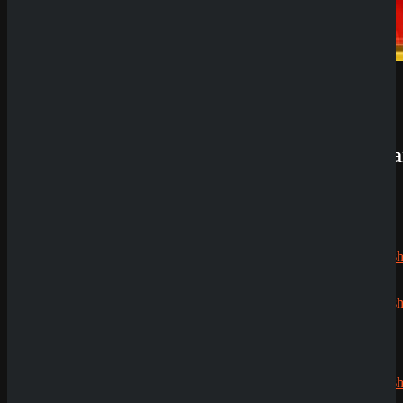
Casino
Review
Betista
Casino
Review
Neueste
Kommenta
Alex
zu
Dazard
rami
zu
CryptoRus
Jens
zu
CryptoRush
200% bis
zu 2.500€
Silizi
zu
CryptoRush
200% bis