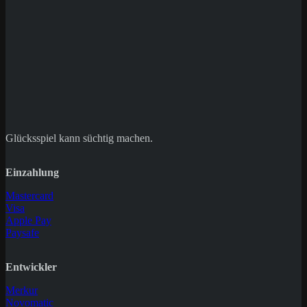
browser for the next time I comment.
Glücksspiel kann süchtig machen.
Einzahlung
Mastercard
Visa
Apple Pay
Paysafe
Entwickler
Merkur
Novomatic