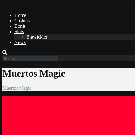
Home
Casinos
Bonis
Slots
Entwickler
News
Muertos Magic
Muertos Magic