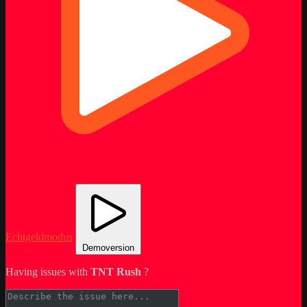
Echtgeldmodus
Demoversion
Having issues with
TNT Rush
?