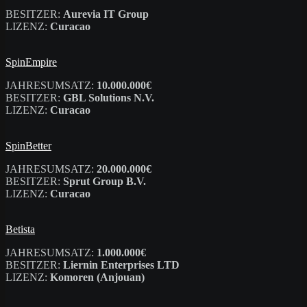
BESITZER:
Aurevia IT Group
LIZENZ:
Curacao
SpinEmpire
JAHRESUMSATZ:
10.000.000€
BESITZER:
GBL Solutions N.V.
LIZENZ:
Curacao
SpinBetter
JAHRESUMSATZ:
20.000.000€
BESITZER:
Sprut Group B.V.
LIZENZ:
Curacao
Betista
JAHRESUMSATZ:
1.000.000€
BESITZER:
Liernin Enterprises LTD
LIZENZ:
Komoren (Anjouan)