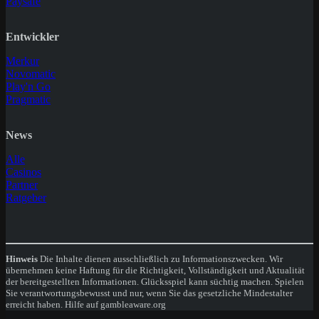
Paysafe
Entwickler
Merkur
Novomatic
Play'n Go
Pragmatic
News
Alle
Casinos
Partner
Ratgeber
Hinweis
Die Inhalte dienen ausschließlich zu Informationszwecken. Wir
übernehmen keine Haftung für die Richtigkeit, Vollständigkeit und Aktualität
der bereitgestellten Informationen. Glücksspiel kann süchtig machen. Spielen
Sie verantwortungsbewusst und nur, wenn Sie das gesetzliche Mindestalter
erreicht haben. Hilfe auf gambleaware.org